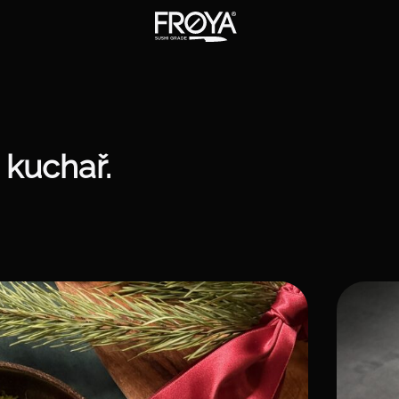
 kuchař.