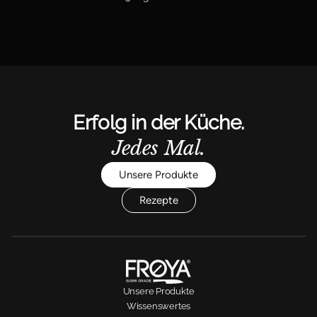
Erfolg in der Küche.
Jedes Mal.
Unsere Produkte
Rezepte
Unsere Produkte
Wissenswertes