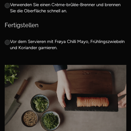
Verwenden Sie einen Crème-brûlée-Brenner und brennen
Sie die Oberfläche schnell an.
Fertigstellen
Vor dem Servieren mit Frøya Chilli Mayo, Frühlingszwiebeln
und Koriander garnieren.