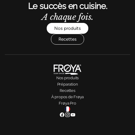
Le succès en cuisine.
A chaque fois.
Nos produits
Recettes
Nos produits
Préparation
Recettes
À propos de Frøya
Frøya Pro