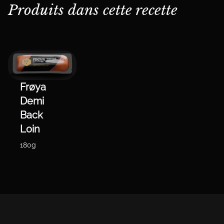
Produits dans cette recette
Frøya
Demi
Back
Loin
180g