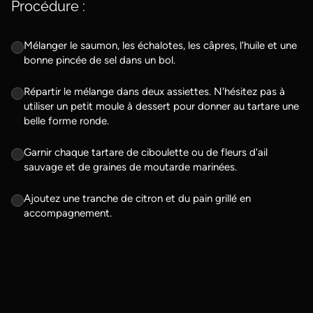
Procédure :
Mélanger le saumon, les échalotes, les câpres, l'huile et une
bonne pincée de sel dans un bol.
Répartir le mélange dans deux assiettes. N'hésitez pas à
utiliser un petit moule à dessert pour donner au tartare une
belle forme ronde.
Garnir chaque tartare de ciboulette ou de fleurs d'ail
sauvage et de graines de moutarde marinées.
Ajoutez une tranche de citron et du pain grillé en
accompagnement.