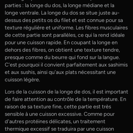
parties : la longe du dos, la longe médiane et la
longe ventrale. La longe du dos se situe juste au-
dessus des petits os du filet et est connue pour sa
texture régulière et uniforme. Les fibres musculaires
de cette partie sont parallèles, ce qui la rend idéale
pour une cuisson rapide. En coupant la longe en
dehors des fibres, on obtient une texture tendre,
presque comme du beurre qui fond sur la langue.
C'est pourquoi il convient parfaitement aux sashimis
et aux sushis, ainsi qu'aux plats nécessitant une
cuisson légère.
Lors de la cuisson de la longe de dos, il est important
de faire attention au contrôle de la température. En
raison de sa texture fine, cette partie est très
sensible à une cuisson excessive. Comme pour
d'autres protéines délicates, un traitement
thermique excessif se traduira par une cuisson