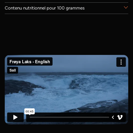
Contenu nutritionnel pour 100 grammes