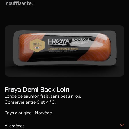
insuffisante.
Frøya Demi Back Loin
Longe de saumon frais, sans peau ni os.
Conserver entre 0 et 4 °C.
Pays d'origine : Norvège
Allergènes