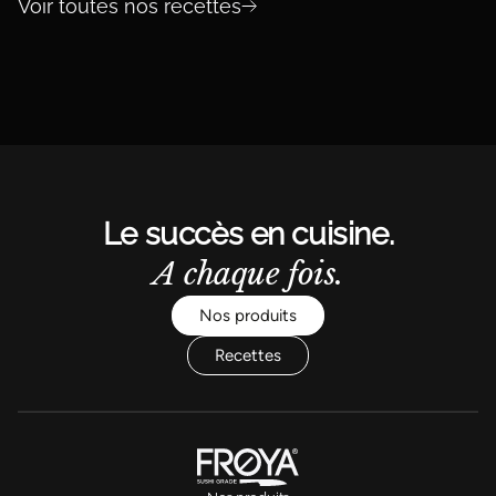
Voir toutes nos recettes
Le succès en cuisine.
A chaque fois.
Nos produits
Recettes