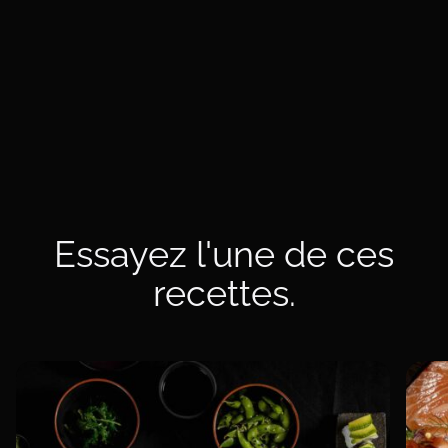
En savoir plus sur Frøya
Essayez l'une de ces
recettes.