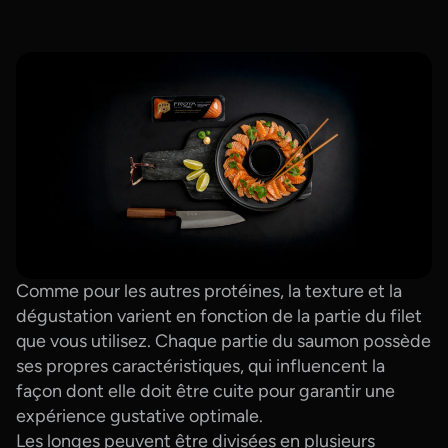
Comme pour les autres protéines, la texture et la
dégustation varient en fonction de la partie du filet
que vous utilisez. Chaque partie du saumon possède
ses propres caractéristiques, qui influencent la
façon dont elle doit être cuite pour garantir une
expérience gustative optimale.
Les longes peuvent être divisées en plusieurs