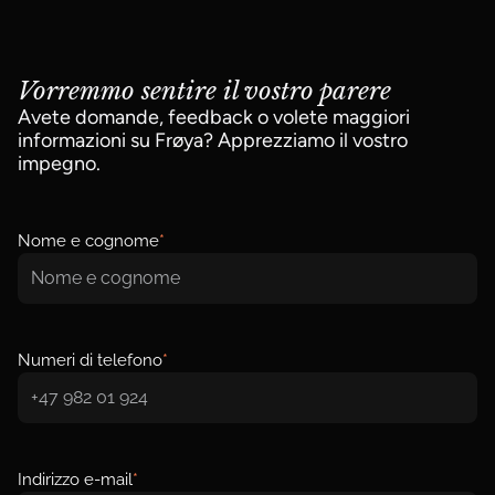
Vorremmo sentire il vostro parere
Avete domande, feedback o volete maggiori
informazioni su Frøya? Apprezziamo il vostro
impegno.
Nome e cognome
*
Numeri di telefono
*
Indirizzo e-mail
*