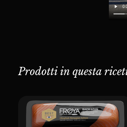
Prodotti in questa ricet