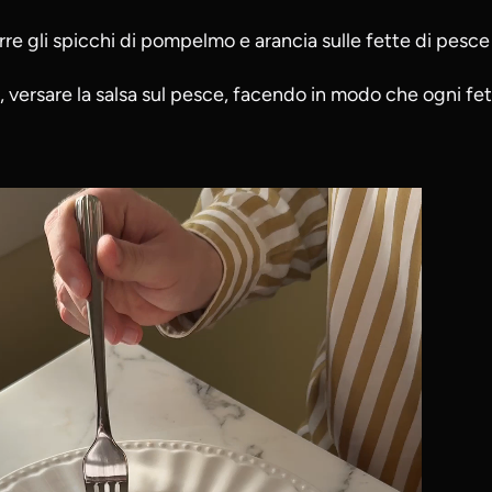
rre gli spicchi di pompelmo e arancia sulle fette di pesce
, versare la salsa sul pesce, facendo in modo che ogni fet