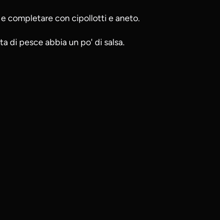
 e completare con cipollotti e aneto.
ta di pesce abbia un po' di salsa.