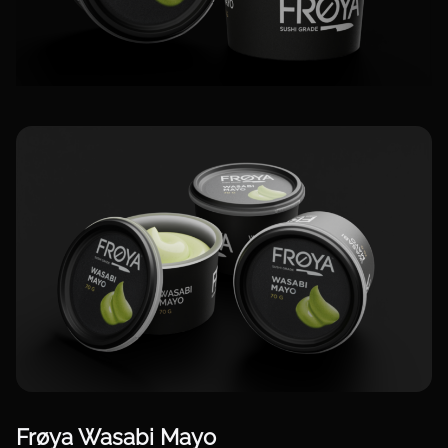
Frøya Wasabi Mayo