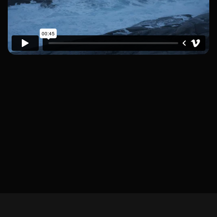
Informazioni su Frøya