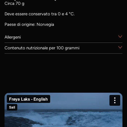
Circa 70 g
Deve essere conservato tra 0 e 4 °C.
Paese di origine: Norvegia
Allergeni
Contenuto nutrizionale per 100 grammi