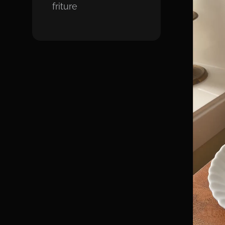
friture