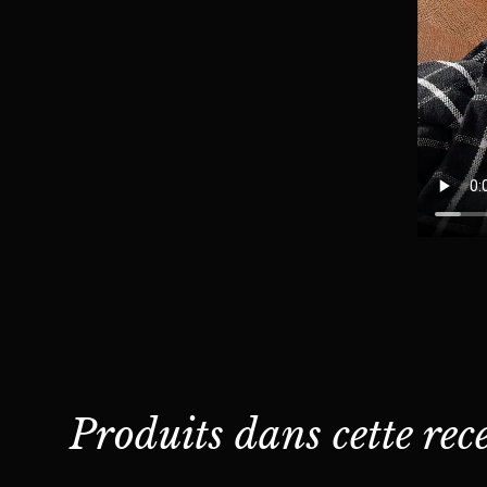
Produits dans cette rece