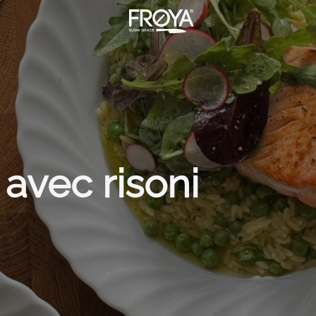
avec risoni