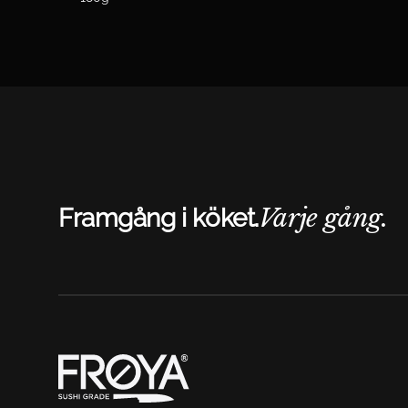
Varje gång.
Framgång i köket.