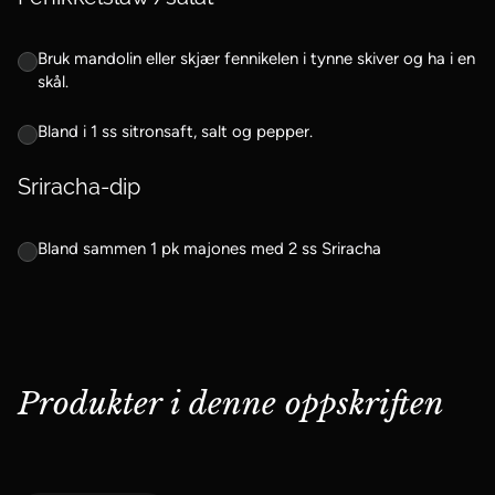
Bruk mandolin eller skjær fennikelen i tynne skiver og ha i en
skål.
Bland i 1 ss sitronsaft, salt og pepper.
Sriracha-dip
Bland sammen 1 pk majones med 2 ss Sriracha
Produkter i denne oppskriften