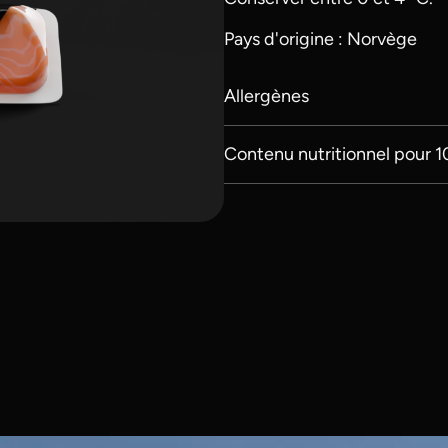
Pays d'origine : Norvège
Allergènes
Contenu nutritionnel pour