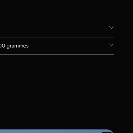
 100 grammes