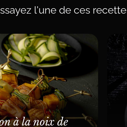
ssayez l'une de ces recette
on à la noix de