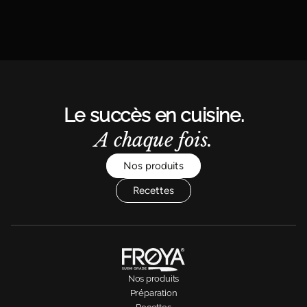
Le succès en cuisine.
A chaque fois.
Nos produits
Recettes
Nos produits
Préparation