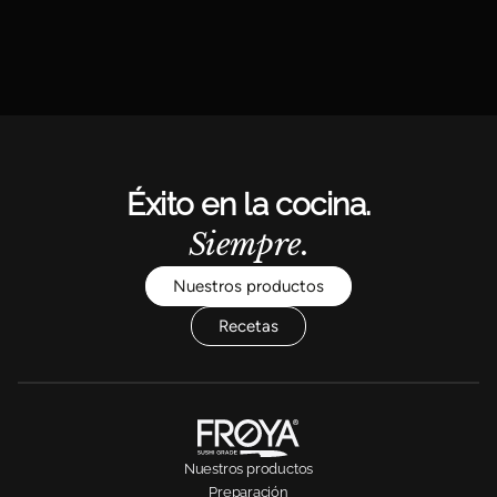
Éxito en la cocina.
Siempre.
Nuestros productos
Recetas
Nuestros productos
Preparación