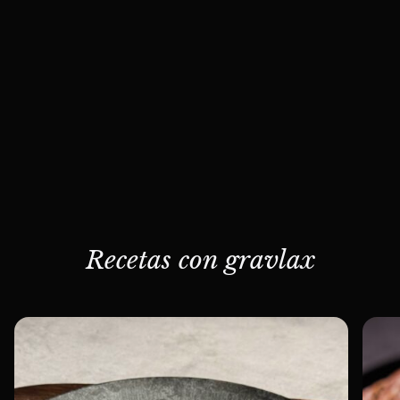
Recetas con gravlax